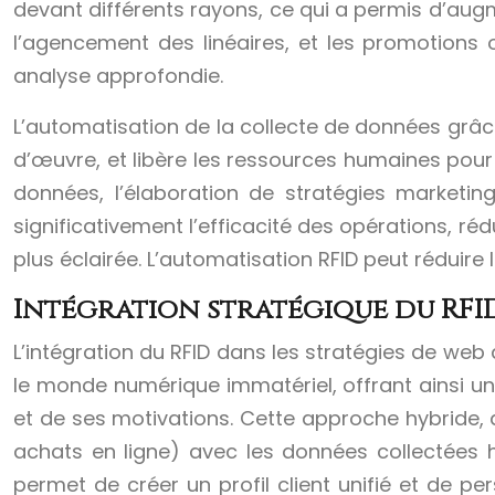
devant différents rayons, ce qui a permis d’aug
l’agencement des linéaires, et les promotions 
analyse approfondie.
L’automatisation de la collecte de données grâc
d’œuvre, et libère les ressources humaines pour 
données, l’élaboration de stratégies marketing 
significativement l’efficacité des opérations, ré
plus éclairée. L’automatisation RFID peut réduire
Intégration stratégique du RFID
L’intégration du RFID dans les stratégies de we
le monde numérique immatériel, offrant ainsi un
et de ses motivations. Cette approche hybride, 
achats en ligne) avec les données collectées 
permet de créer un profil client unifié et de 