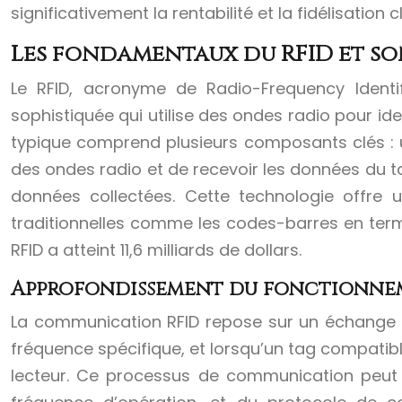
significativement la rentabilité et la fidélisation
Les fondamentaux du RFID et so
Le RFID, acronyme de Radio-Frequency Identifi
sophistiquée qui utilise des ondes radio pour id
typique comprend plusieurs composants clés : 
des ondes radio et de recevoir les données du tag,
données collectées. Cette technologie offre 
traditionnelles comme les codes-barres en term
RFID a atteint 11,6 milliards de dollars.
Approfondissement du fonctionne
La communication RFID repose sur un échange bi
fréquence spécifique, et lorsqu’un tag compatibl
lecteur. Ce processus de communication peut se