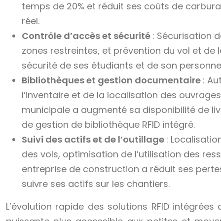
temps de 20% et réduit ses coûts de carburan
réel.
Contrôle d’accès et sécurité
: Sécurisation 
zones restreintes, et prévention du vol et de
sécurité de ses étudiants et de son personnel
Bibliothèques et gestion documentaire
: Au
l’inventaire et de la localisation des ouvrage
municipale a augmenté sa disponibilité de liv
de gestion de bibliothèque RFID intégré.
Suivi des actifs et de l’outillage
: Localisati
des vols, optimisation de l’utilisation des r
entreprise de construction a réduit ses pertes
suivre ses actifs sur les chantiers.
L’évolution rapide des solutions RFID intégrées