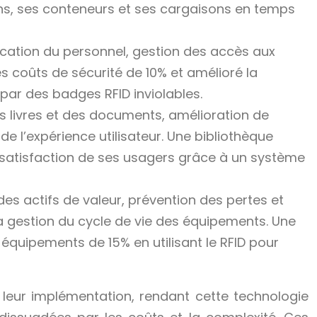
ons, ses conteneurs et ses cargaisons en temps
ification du personnel, gestion des accès aux
es coûts de sécurité de 10% et amélioré la
par des badges RFID inviolables.
s livres et des documents, amélioration de
de l’expérience utilisateur. Une bibliothèque
la satisfaction de ses usagers grâce à un système
des actifs de valeur, prévention des pertes et
 la gestion du cycle de vie des équipements. Une
s équipements de 15% en utilisant le RFID pour
t leur implémentation, rendant cette technologie