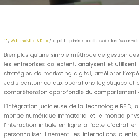
/
Web analytics & Data
/ tag rfid : optimiser la collecte de données en web
Bien plus qu’une simple méthode de gestion des 
les entreprises collectent, analysent et utilise
stratégies de marketing digital, améliorer l’expé
Jadis cantonnée aux opérations logistiques et 
compréhension approfondie du comportement des
L’intégration judicieuse de la technologie RFID,
monde numérique immatériel et le monde physiqu
l’interaction initiale en ligne à l’acte d’ach
personnaliser finement les interactions client