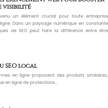
visibilité
enu un élément crucial pour toute entreprise
ligne. Dans un paysage numérique en constante
iques de SEO peut faire la différence entre être
u SEO local
mes en ligne proposent des produits similaires,
ue en ligne de protections…