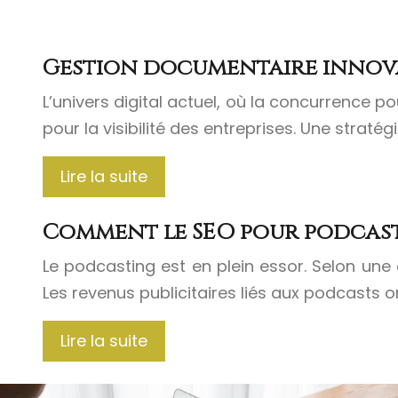
Gestion documentaire innova
L’univers digital actuel, où la concurrence p
pour la visibilité des entreprises. Une stratég
Lire la suite
Comment le SEO pour podcasts
Le podcasting est en plein essor. Selon un
Les revenus publicitaires liés aux podcasts o
Lire la suite