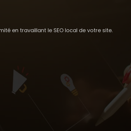
ité en travaillant le SEO local de votre site.