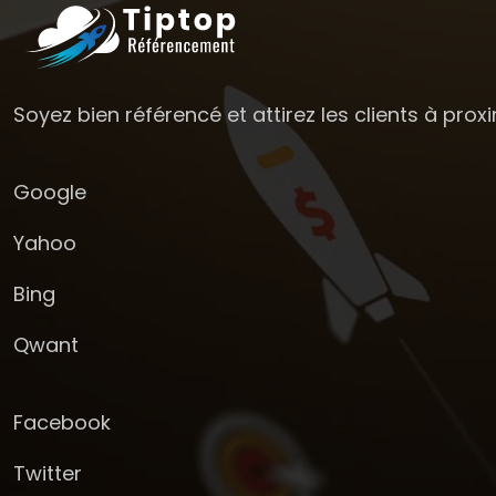
Soyez bien référencé et attirez les clients à proxim
Google
Yahoo
Bing
Qwant
Facebook
Twitter