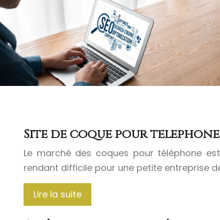
Site de coque pour telephon
Le marché des coques pour téléphone est p
rendant difficile pour une petite entreprise
Lire la suite