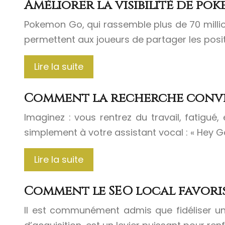
Améliorer la visibilité de 
Pokemon Go, qui rassemble plus de 70 milli
permettent aux joueurs de partager les posi
Lire la suite
Comment la recherche conver
Imaginez : vous rentrez du travail, fatigu
simplement à votre assistant vocal : « Hey 
Lire la suite
Comment le SEO local favorise-
Il est communément admis que fidéliser un 