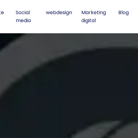
te
Social
webdesign
Marketing
Blog
media
digital