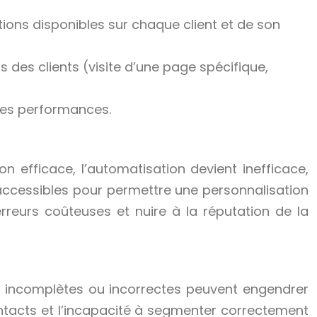
ions disponibles sur chaque client et de son
es clients (visite d’une page spécifique,
 des performances.
 efficace, l’automatisation devient inefficace,
t accessibles pour permettre une personnalisation
rreurs coûteuses et nuire à la réputation de la
, incomplètes ou incorrectes peuvent engendrer
ntacts et l’incapacité à segmenter correctement