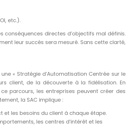
, etc.).
les conséquences directes d’objectifs mal définis.
ent leur succès sera mesuré. Sans cette clarté,
ne « Stratégie d’Automatisation Centrée sur le
s client, de la découverte à la fidélisation. En
ce parcours, les entreprises peuvent créer des
tement, la SAC implique :
t et les besoins du client à chaque étape.
ortements, les centres d’intérêt et les