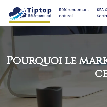
Référencement
SEA 
naturel
Socia
Pourquoi le mar
ce