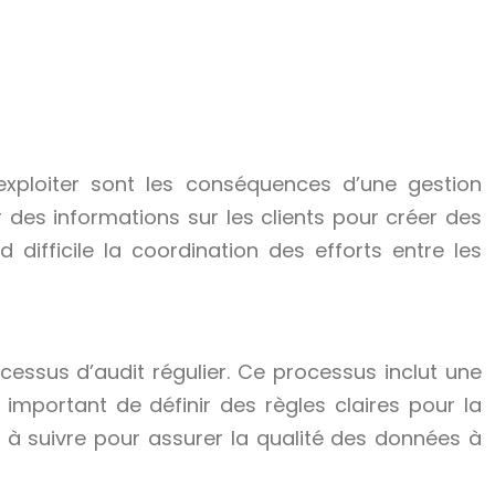
xploiter sont les conséquences d’une gestion
des informations sur les clients pour créer des
difficile la coordination des efforts entre les
essus d’audit régulier. Ce processus inclut une
important de définir des règles claires pour la
à suivre pour assurer la qualité des données à