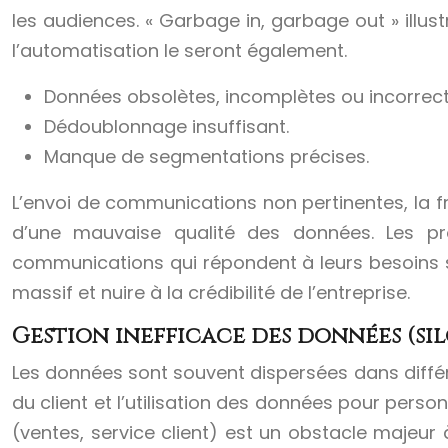
les audiences. « Garbage in, garbage out » illus
l’automatisation le seront également.
Données obsolètes, incomplètes ou incorrect
Dédoublonnage insuffisant.
Manque de segmentations précises.
L’envoi de communications non pertinentes, la f
d’une mauvaise qualité des données. Les pr
communications qui répondent à leurs besoins 
massif et nuire à la crédibilité de l’entreprise.
Gestion inefficace des données (si
Les données sont souvent dispersées dans différe
du client et l’utilisation des données pour person
(ventes, service client) est un obstacle majeur