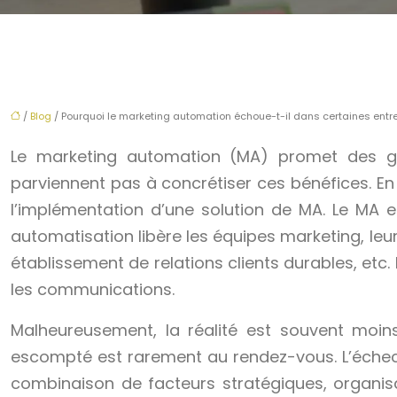
/
Blog
/ Pourquoi le marketing automation échoue-t-il dans certaines entre
Le marketing automation (MA) promet des gai
parviennent pas à concrétiser ces bénéfices. En
l’implémentation d’une solution de MA. Le MA es
automatisation libère les équipes marketing, leu
établissement de relations clients durables, etc. 
les communications.
Malheureusement, la réalité est souvent moins 
escompté est rarement au rendez-vous. L’échec 
combinaison de facteurs stratégiques, organisat