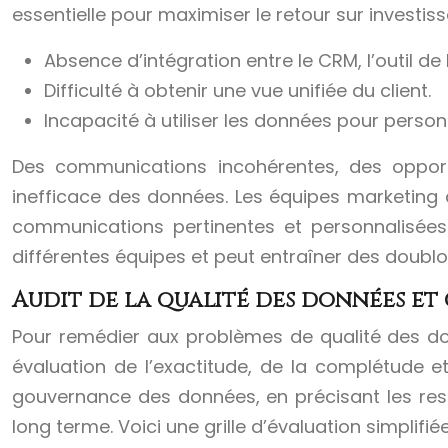
essentielle pour maximiser le retour sur investis
Absence d’intégration entre le CRM, l’outil de
Difficulté à obtenir une vue unifiée du client.
Incapacité à utiliser les données pour personn
Des communications incohérentes, des opport
inefficace des données. Les équipes marketing 
communications pertinentes et personnalisées. 
différentes équipes et peut entraîner des doub
Audit de la qualité des données e
Pour remédier aux problèmes de qualité des don
évaluation de l’exactitude, de la complétude e
gouvernance des données, en précisant les res
long terme. Voici une grille d’évaluation simplifiée