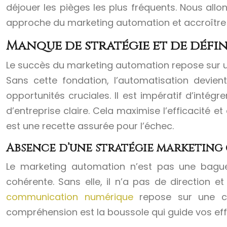
déjouer les pièges les plus fréquents. Nous allo
approche du marketing automation et accroître
Manque de stratégie et de défin
Le succès du marketing automation repose sur une 
Sans cette fondation, l’automatisation devie
opportunités cruciales. Il est impératif d’inté
d’entreprise claire. Cela maximise l’efficacité 
est une recette assurée pour l’échec.
Absence d’une stratégie marketing 
Le marketing automation n’est pas une baguet
cohérente. Sans elle, il n’a pas de direction 
communication numérique
repose sur une co
compréhension est la boussole qui guide vos effo