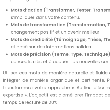
Mots d’action (Transformer, Tester, Transm
s’impliquer dans votre contenu.
Mots de transformation (Transformation, T
changement positif et un avenir meilleur.
Mots de crédibilité (Témoignage, Thèse, Th
et basé sur des informations solides.
Mots de précision (Terme, Type, Technique
concepts clés et à acquérir de nouvelles co
Utiliser ces mots de manière naturelle et fluide 
intégrer de manière organique et pertinente. P
transformera votre approche ». Au lieu d’écri
expertise ». L’objectif est d’améliorer l’impact
temps de lecture de 20%.