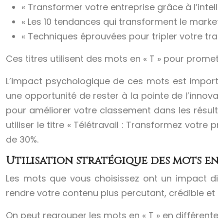
« Transformer votre entreprise grâce à l’intelli
« Les 10 tendances qui transforment le marketi
« Techniques éprouvées pour tripler votre tra
Ces titres utilisent des mots en « T » pour promet
L’impact psychologique de ces mots est import
une opportunité de rester à la pointe de l’innova
pour améliorer votre classement dans les résult
utiliser le titre « Télétravail : Transformez votr
de 30%.
Utilisation stratégique des mots en 
Les mots que vous choisissez ont un impact di
rendre votre contenu plus percutant, crédible et 
On peut regrouper les mots en « T » en différente