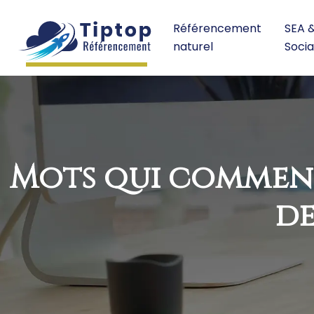
Référencement
SEA 
naturel
Socia
Mots qui commence
de