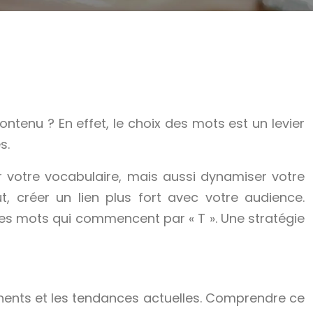
ntenu ? En effet, le choix des mots est un levier
s.
 votre vocabulaire, mais aussi dynamiser votre
t, créer un lien plus fort avec votre audience.
s mots qui commencent par « T ». Une stratégie
tinents et les tendances actuelles. Comprendre ce