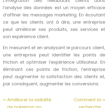
L’intégration des feedbacks clients dans
l’analyse des données est un moyen efficace
d’affiner les messages marketing. En écoutant
ce que les clients ont à dire, une entreprise
peut améliorer ses produits, ses services et
son expérience client.
En mesurant et en analysant le parcours client,
une entreprise peut identifier les points de
friction et optimiser l’expérience utilisateur. En
éliminant ces points de friction, l’entreprise
peut augmenter la satisfaction des clients et,
par conséquent, augmenter les conversions.
Améliorer la visibilité
Comment la
de pokemon go
recherche