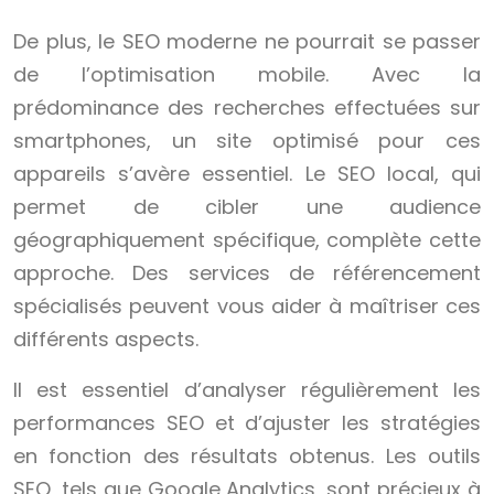
De plus, le SEO moderne ne pourrait se passer
de l’optimisation mobile. Avec la
prédominance des recherches effectuées sur
smartphones, un site optimisé pour ces
appareils s’avère essentiel. Le SEO local, qui
permet de cibler une audience
géographiquement spécifique, complète cette
approche. Des services de référencement
spécialisés peuvent vous aider à maîtriser ces
différents aspects.
Il est essentiel d’analyser régulièrement les
performances SEO et d’ajuster les stratégies
en fonction des résultats obtenus. Les outils
SEO, tels que Google Analytics, sont précieux à