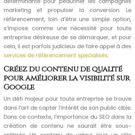
déterminante pour peaufiner les campagnes
marketing et propulser la conversion. Le
référencement, loin d’être une simple option,
s’impose comme une nécessité pour toute
entreprise désireuse de se démarquer, et pour
cela, il est parfois judicieux de faire appel à des
services de référencement spécialisés
.
Créez du contenu de qualité
pour améliorer la visibilité sur
Google
Un défi majeur pour toute entreprise se trouve
dans l’art de capter l’intérêt de son public cible.
Dans ce contexte, l’importance du SEO dans la
création de contenu ne saurait être sous-
estimée. Un contenu de valeur joue un rôle