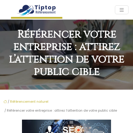
Référencer votre
entreprise : attirez
l’attention de votre
public cible
/
Référencement naturel
/ Référencer votre entreprise : attirez l’attention de votre public cible