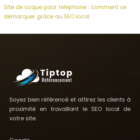
Site de coque pour telephone : comment se
démarquer grâce au SEO local
Soyez bien référencé et attirez les clients à
proximité en travaillant le SEO local de
votre site.