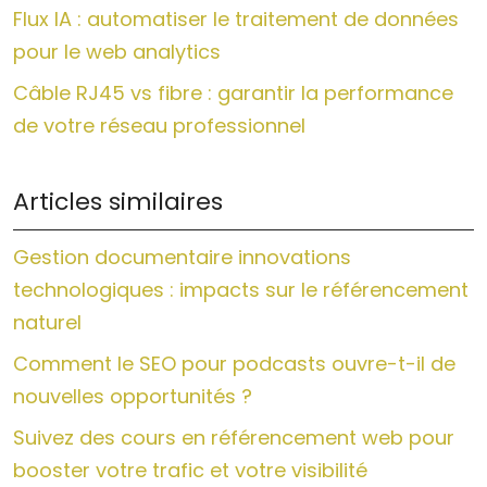
Flux IA : automatiser le traitement de données
pour le web analytics
Câble RJ45 vs fibre : garantir la performance
de votre réseau professionnel
Articles similaires
Gestion documentaire innovations
technologiques : impacts sur le référencement
naturel
Comment le SEO pour podcasts ouvre-t-il de
nouvelles opportunités ?
Suivez des cours en référencement web pour
booster votre trafic et votre visibilité