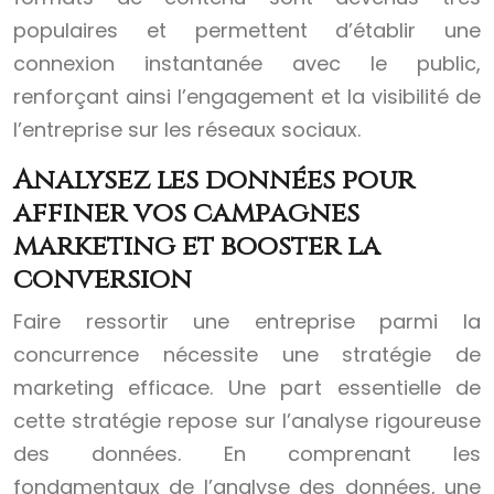
populaires et permettent d’établir une
connexion instantanée avec le public,
renforçant ainsi l’engagement et la visibilité de
l’entreprise sur les réseaux sociaux.
Analysez les données pour
affiner vos campagnes
marketing et booster la
conversion
Faire ressortir une entreprise parmi la
concurrence nécessite une stratégie de
marketing efficace. Une part essentielle de
cette stratégie repose sur l’analyse rigoureuse
des données. En comprenant les
fondamentaux de l’analyse des données, une