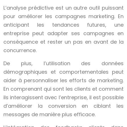
L’analyse prédictive est un autre outil puissant
pour améliorer les campagnes marketing. En
anticipant les tendances futures, une
entreprise peut adapter ses campagnes en
conséquence et rester un pas en avant de la
concurrence.
De plus, l’utilisation des données
démographiques et comportementales peut
aider à personnaliser les efforts de marketing.
En comprenant qui sont les clients et comment
ils interagissent avec l’entreprise, il est possible
d’améliorer la conversion en ciblant les
messages de manière plus efficace.