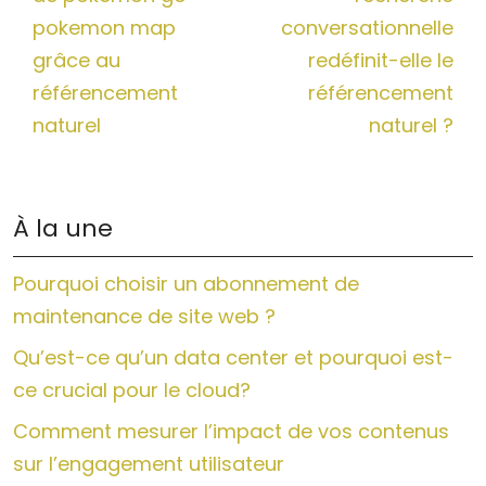
pokemon map
conversationnelle
grâce au
redéfinit-elle le
référencement
référencement
naturel
naturel ?
À la une
Pourquoi choisir un abonnement de
maintenance de site web ?
Qu’est-ce qu’un data center et pourquoi est-
ce crucial pour le cloud?
Comment mesurer l’impact de vos contenus
sur l’engagement utilisateur