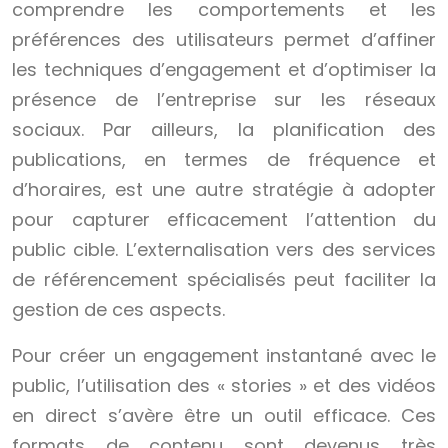
comprendre les comportements et les
préférences des utilisateurs permet d’affiner
les techniques d’engagement et d’optimiser la
présence de l’entreprise sur les réseaux
sociaux. Par ailleurs, la planification des
publications, en termes de fréquence et
d’horaires, est une autre stratégie à adopter
pour capturer efficacement l’attention du
public cible. L’externalisation vers des services
de référencement spécialisés peut faciliter la
gestion de ces aspects.
Pour créer un engagement instantané avec le
public, l’utilisation des « stories » et des vidéos
en direct s’avère être un outil efficace. Ces
formats de contenu sont devenus très