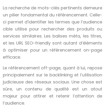
La recherche de mots-clés pertinents demeure
un pilier fondamental du référencement. Celle-
ci permet d’identifier les termes que l’audience
cible utilise pour rechercher des produits ou
services similaires. Les balises méta, les titres,
et les URL SEO-friendly sont autant d’éléments
à optimiser pour un référencement on-page
efficace.
Le référencement off-page, quant à lui, repose
principalement sur le backlinking et l’utilisation
judicieuse des réseaux sociaux. Une chose est
sûre, un contenu de qualité est un atout
majeur pour attirer et retenir l’attention de
l’audience.