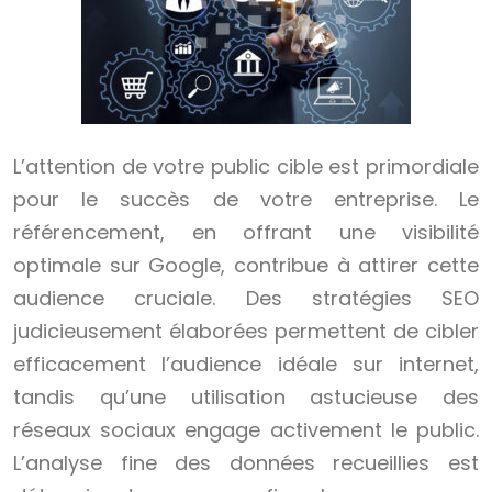
L’attention de votre public cible est primordiale
pour le succès de votre entreprise. Le
référencement, en offrant une visibilité
optimale sur Google, contribue à attirer cette
audience cruciale. Des stratégies SEO
judicieusement élaborées permettent de cibler
efficacement l’audience idéale sur internet,
tandis qu’une utilisation astucieuse des
réseaux sociaux engage activement le public.
L’analyse fine des données recueillies est