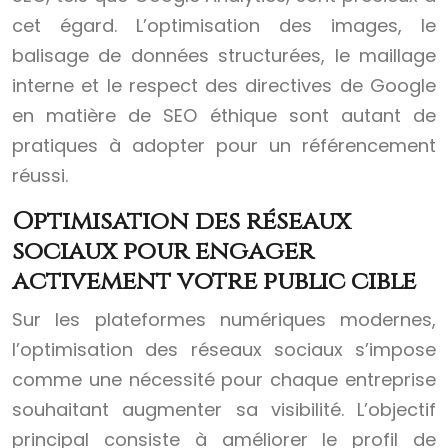
cet égard. L’optimisation des images, le
balisage de données structurées, le maillage
interne et le respect des directives de Google
en matière de SEO éthique sont autant de
pratiques à adopter pour un référencement
réussi.
Optimisation des réseaux
sociaux pour engager
activement votre public cible
Sur les plateformes numériques modernes,
l’optimisation des réseaux sociaux s’impose
comme une nécessité pour chaque entreprise
souhaitant augmenter sa visibilité. L’objectif
principal consiste à améliorer le profil de