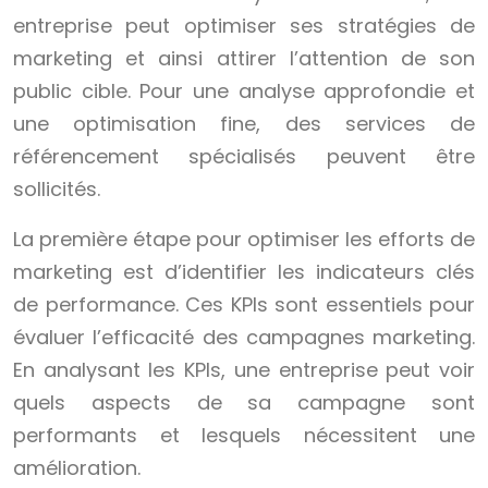
entreprise peut optimiser ses stratégies de
marketing et ainsi attirer l’attention de son
public cible. Pour une analyse approfondie et
une optimisation fine, des services de
référencement spécialisés peuvent être
sollicités.
La première étape pour optimiser les efforts de
marketing est d’identifier les indicateurs clés
de performance. Ces KPIs sont essentiels pour
évaluer l’efficacité des campagnes marketing.
En analysant les KPIs, une entreprise peut voir
quels aspects de sa campagne sont
performants et lesquels nécessitent une
amélioration.