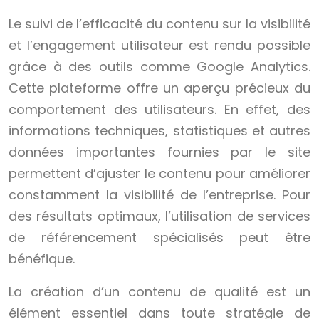
Le suivi de l’efficacité du contenu sur la visibilité
et l’engagement utilisateur est rendu possible
grâce à des outils comme Google Analytics.
Cette plateforme offre un aperçu précieux du
comportement des utilisateurs. En effet, des
informations techniques, statistiques et autres
données importantes fournies par le site
permettent d’ajuster le contenu pour améliorer
constamment la visibilité de l’entreprise. Pour
des résultats optimaux, l’utilisation de services
de référencement spécialisés peut être
bénéfique.
La création d’un contenu de qualité est un
élément essentiel dans toute stratégie de