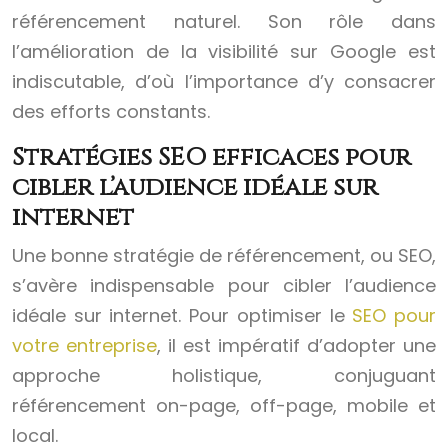
référencement naturel. Son rôle dans
l’amélioration de la visibilité sur Google est
indiscutable, d’où l’importance d’y consacrer
des efforts constants.
Stratégies SEO efficaces pour
cibler l’audience idéale sur
internet
Une bonne stratégie de référencement, ou SEO,
s’avère indispensable pour cibler l’audience
idéale sur internet. Pour optimiser le
SEO pour
votre entreprise
, il est impératif d’adopter une
approche holistique, conjuguant
référencement on-page, off-page, mobile et
local.