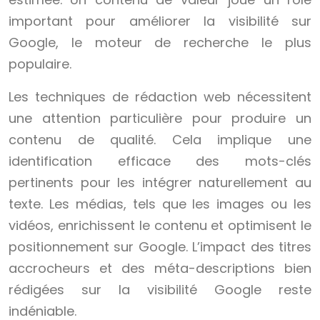
important pour améliorer la visibilité sur
Google, le moteur de recherche le plus
populaire.
Les techniques de rédaction web nécessitent
une attention particulière pour produire un
contenu de qualité. Cela implique une
identification efficace des mots-clés
pertinents pour les intégrer naturellement au
texte. Les médias, tels que les images ou les
vidéos, enrichissent le contenu et optimisent le
positionnement sur Google. L’impact des titres
accrocheurs et des méta-descriptions bien
rédigées sur la visibilité Google reste
indéniable.