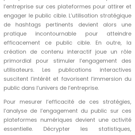
l’entreprise sur ces plateformes pour attirer et
engager le public cible. L’utilisation stratégique
de hashtags pertinents devient alors une
pratique incontournable pour atteindre
efficacement ce public cible. En outre, la
création de contenu interactif joue un rôle
primordial pour stimuler l’engagement des
utilisateurs. Les publications interactives
suscitent l’intérêt et favorisent l’immersion du
public dans l’univers de l’entreprise.
Pour mesurer l’efficacité de ces stratégies,
l’analyse de l’engagement du public sur ces
plateformes numériques devient une activité
essentielle. Décrypter les statistiques,